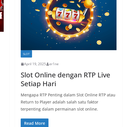
SLOT
April 19, 2025
er1ne
Slot Online dengan RTP Live
Setiap Hari
Mengapa RTP Penting dalam Slot Online RTP atau
Return to Player adalah salah satu faktor
terpenting dalam permainan slot online.
Read More