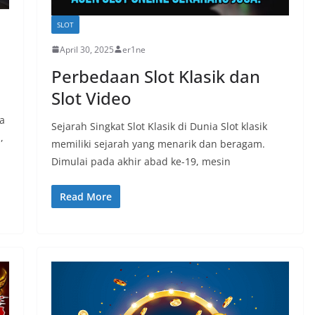
SLOT
April 30, 2025
er1ne
Perbedaan Slot Klasik dan
Slot Video
a
Sejarah Singkat Slot Klasik di Dunia Slot klasik
,
memiliki sejarah yang menarik dan beragam.
Dimulai pada akhir abad ke-19, mesin
Read More