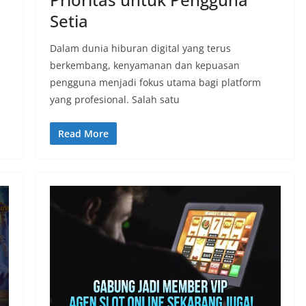
Setia
Dalam dunia hiburan digital yang terus
berkembang, kenyamanan dan kepuasan
pengguna menjadi fokus utama bagi platform
yang profesional. Salah satu
Read More