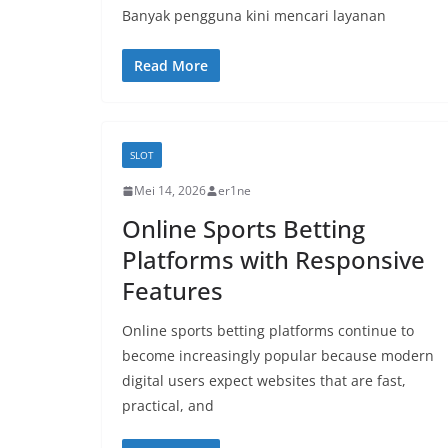
Banyak pengguna kini mencari layanan
Read More
SLOT
Mei 14, 2026
er1ne
Online Sports Betting
Platforms with Responsive
Features
Online sports betting platforms continue to
become increasingly popular because modern
digital users expect websites that are fast,
practical, and