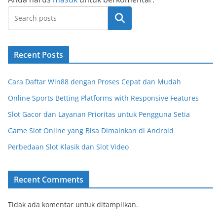
Cari
Recent Posts
Cara Daftar Win88 dengan Proses Cepat dan Mudah
Online Sports Betting Platforms with Responsive Features
Slot Gacor dan Layanan Prioritas untuk Pengguna Setia
Game Slot Online yang Bisa Dimainkan di Android
Perbedaan Slot Klasik dan Slot Video
Recent Comments
Tidak ada komentar untuk ditampilkan.