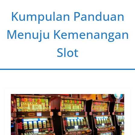
Skip
Kumpulan Panduan
to
content
Menuju Kemenangan
Slot