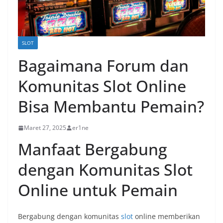
SLOT
Bagaimana Forum dan
Komunitas Slot Online
Bisa Membantu Pemain?
Maret 27, 2025
er1ne
Manfaat Bergabung
dengan Komunitas Slot
Online untuk Pemain
Bergabung dengan komunitas
slot
online memberikan