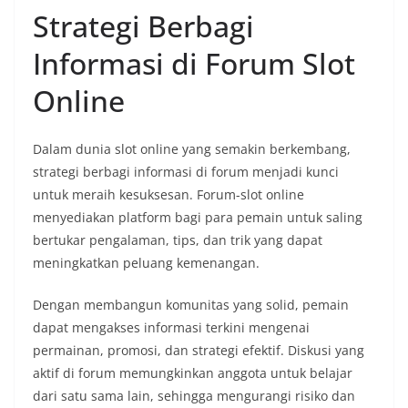
Strategi Berbagi
Informasi di Forum Slot
Online
Dalam dunia slot online yang semakin berkembang,
strategi berbagi informasi di forum menjadi kunci
untuk meraih kesuksesan. Forum-slot online
menyediakan platform bagi para pemain untuk saling
bertukar pengalaman, tips, dan trik yang dapat
meningkatkan peluang kemenangan.
Dengan membangun komunitas yang solid, pemain
dapat mengakses informasi terkini mengenai
permainan, promosi, dan strategi efektif. Diskusi yang
aktif di forum memungkinkan anggota untuk belajar
dari satu sama lain, sehingga mengurangi risiko dan