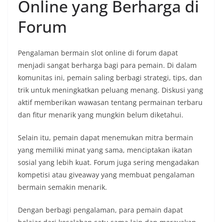
Online yang Berharga di
Forum
Pengalaman bermain slot online di forum dapat
menjadi sangat berharga bagi para pemain. Di dalam
komunitas ini, pemain saling berbagi strategi, tips, dan
trik untuk meningkatkan peluang menang. Diskusi yang
aktif memberikan wawasan tentang permainan terbaru
dan fitur menarik yang mungkin belum diketahui.
Selain itu, pemain dapat menemukan mitra bermain
yang memiliki minat yang sama, menciptakan ikatan
sosial yang lebih kuat. Forum juga sering mengadakan
kompetisi atau giveaway yang membuat pengalaman
bermain semakin menarik.
Dengan berbagi pengalaman, para pemain dapat