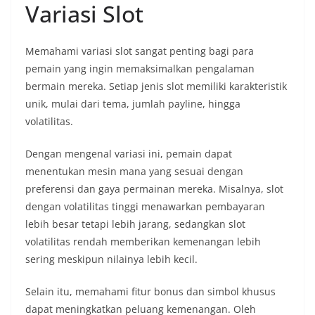
Variasi Slot
Memahami variasi slot sangat penting bagi para
pemain yang ingin memaksimalkan pengalaman
bermain mereka. Setiap jenis slot memiliki karakteristik
unik, mulai dari tema, jumlah payline, hingga
volatilitas.
Dengan mengenal variasi ini, pemain dapat
menentukan mesin mana yang sesuai dengan
preferensi dan gaya permainan mereka. Misalnya, slot
dengan volatilitas tinggi menawarkan pembayaran
lebih besar tetapi lebih jarang, sedangkan slot
volatilitas rendah memberikan kemenangan lebih
sering meskipun nilainya lebih kecil.
Selain itu, memahami fitur bonus dan simbol khusus
dapat meningkatkan peluang kemenangan. Oleh