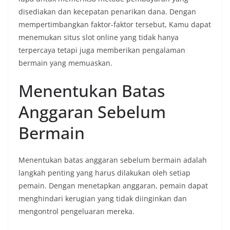
disediakan dan kecepatan penarikan dana. Dengan
mempertimbangkan faktor-faktor tersebut, Kamu dapat
menemukan situs slot online yang tidak hanya
terpercaya tetapi juga memberikan pengalaman
bermain yang memuaskan.
Menentukan Batas
Anggaran Sebelum
Bermain
Menentukan batas anggaran sebelum bermain adalah
langkah penting yang harus dilakukan oleh setiap
pemain. Dengan menetapkan anggaran, pemain dapat
menghindari kerugian yang tidak diinginkan dan
mengontrol pengeluaran mereka.