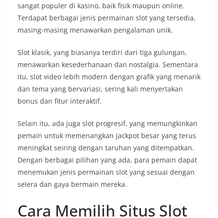
sangat populer di kasino, baik fisik maupun online.
Terdapat berbagai jenis permainan slot yang tersedia,
masing-masing menawarkan pengalaman unik.
Slot klasik, yang biasanya terdiri dari tiga gulungan,
menawarkan kesederhanaan dan nostalgia. Sementara
itu, slot video lebih modern dengan grafik yang menarik
dan tema yang bervariasi, sering kali menyertakan
bonus dan fitur interaktif.
Selain itu, ada juga slot progresif, yang memungkinkan
pemain untuk memenangkan jackpot besar yang terus
meningkat seiring dengan taruhan yang ditempatkan.
Dengan berbagai pilihan yang ada, para pemain dapat
menemukan jenis permainan slot yang sesuai dengan
selera dan gaya bermain mereka.
Cara Memilih Situs Slot