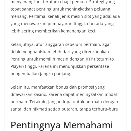
menyenangkan, terutama bagi pemula. Strategi yang
tepat sangat penting untuk meningkatkan peluang
menang. Pertama, kenali jenis mesin slot yang ada; ada
yang menawarkan pembayaran tinggi, dan ada yang
lebih sering memberikan kemenangan kecil.
Selanjutnya, atur anggaran sebelum bermain, agar
tidak menghabiskan lebih dari yang direncanakan.
Penting untuk memilih mesin dengan RTP (Return to
Player) tinggi, karena ini menunjukkan persentase
pengembalian jangka panjang.
Selain itu, manfaatkan bonus dan promosi yang
ditawarkan kasino, karena dapat meningkatkan modal
bermain. Terakhir, jangan lupa untuk bermain dengan
santai dan nikmati setiap putaran, tanpa terburu-buru.
Pentingnya Memahami