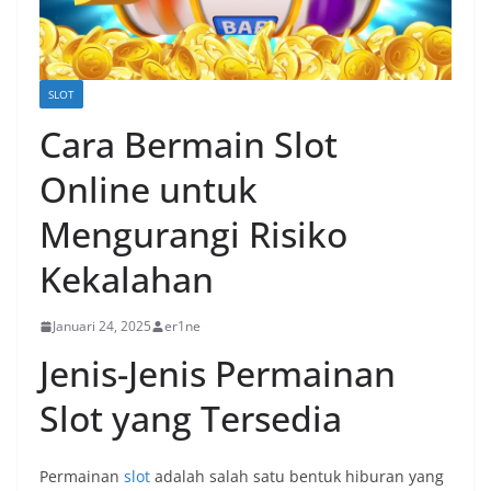
SLOT
Cara Bermain Slot
Online untuk
Mengurangi Risiko
Kekalahan
Januari 24, 2025
er1ne
Jenis-Jenis Permainan
Slot yang Tersedia
Permainan
slot
adalah salah satu bentuk hiburan yang