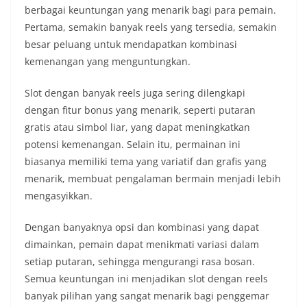
berbagai keuntungan yang menarik bagi para pemain.
Pertama, semakin banyak reels yang tersedia, semakin
besar peluang untuk mendapatkan kombinasi
kemenangan yang menguntungkan.
Slot dengan banyak reels juga sering dilengkapi
dengan fitur bonus yang menarik, seperti putaran
gratis atau simbol liar, yang dapat meningkatkan
potensi kemenangan. Selain itu, permainan ini
biasanya memiliki tema yang variatif dan grafis yang
menarik, membuat pengalaman bermain menjadi lebih
mengasyikkan.
Dengan banyaknya opsi dan kombinasi yang dapat
dimainkan, pemain dapat menikmati variasi dalam
setiap putaran, sehingga mengurangi rasa bosan.
Semua keuntungan ini menjadikan slot dengan reels
banyak pilihan yang sangat menarik bagi penggemar