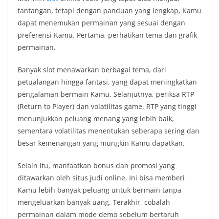
tantangan, tetapi dengan panduan yang lengkap, Kamu
dapat menemukan permainan yang sesuai dengan
preferensi Kamu. Pertama, perhatikan tema dan grafik
permainan.
Banyak slot menawarkan berbagai tema, dari
petualangan hingga fantasi, yang dapat meningkatkan
pengalaman bermain Kamu. Selanjutnya, periksa RTP
(Return to Player) dan volatilitas game. RTP yang tinggi
menunjukkan peluang menang yang lebih baik,
sementara volatilitas menentukan seberapa sering dan
besar kemenangan yang mungkin Kamu dapatkan.
Selain itu, manfaatkan bonus dan promosi yang
ditawarkan oleh situs judi online. Ini bisa memberi
Kamu lebih banyak peluang untuk bermain tanpa
mengeluarkan banyak uang. Terakhir, cobalah
permainan dalam mode demo sebelum bertaruh