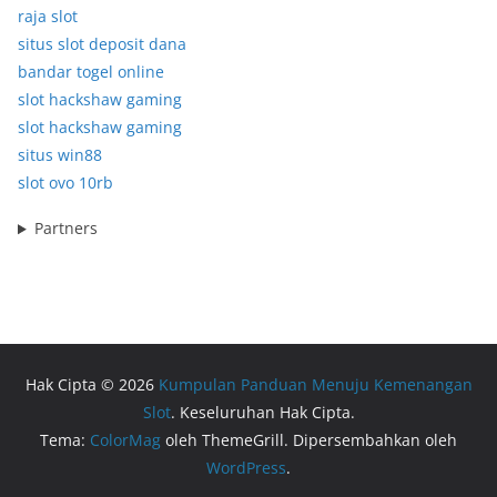
raja slot
situs slot deposit dana
bandar togel online
slot hackshaw gaming
slot hackshaw gaming
situs win88
slot ovo 10rb
Partners
Hak Cipta © 2026
Kumpulan Panduan Menuju Kemenangan
Slot
. Keseluruhan Hak Cipta.
Tema:
ColorMag
oleh ThemeGrill. Dipersembahkan oleh
WordPress
.