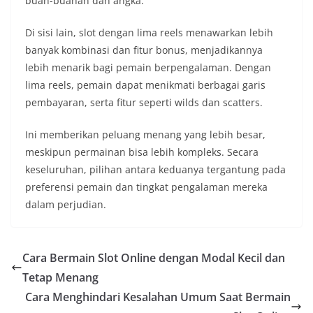
buah-buahan dan angka.
Di sisi lain, slot dengan lima reels menawarkan lebih
banyak kombinasi dan fitur bonus, menjadikannya
lebih menarik bagi pemain berpengalaman. Dengan
lima reels, pemain dapat menikmati berbagai garis
pembayaran, serta fitur seperti wilds dan scatters.
Ini memberikan peluang menang yang lebih besar,
meskipun permainan bisa lebih kompleks. Secara
keseluruhan, pilihan antara keduanya tergantung pada
preferensi pemain dan tingkat pengalaman mereka
dalam perjudian.
Cara Bermain Slot Online dengan Modal Kecil dan
Tetap Menang
Cara Menghindari Kesalahan Umum Saat Bermain