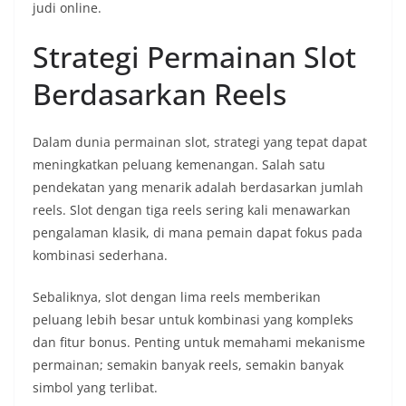
judi online.
Strategi Permainan Slot
Berdasarkan Reels
Dalam dunia permainan slot, strategi yang tepat dapat
meningkatkan peluang kemenangan. Salah satu
pendekatan yang menarik adalah berdasarkan jumlah
reels. Slot dengan tiga reels sering kali menawarkan
pengalaman klasik, di mana pemain dapat fokus pada
kombinasi sederhana.
Sebaliknya, slot dengan lima reels memberikan
peluang lebih besar untuk kombinasi yang kompleks
dan fitur bonus. Penting untuk memahami mekanisme
permainan; semakin banyak reels, semakin banyak
simbol yang terlibat.