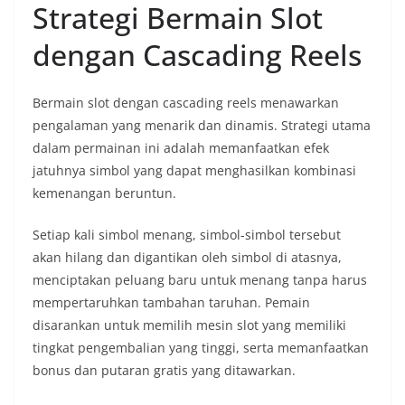
Strategi Bermain Slot
dengan Cascading Reels
Bermain slot dengan cascading reels menawarkan
pengalaman yang menarik dan dinamis. Strategi utama
dalam permainan ini adalah memanfaatkan efek
jatuhnya simbol yang dapat menghasilkan kombinasi
kemenangan beruntun.
Setiap kali simbol menang, simbol-simbol tersebut
akan hilang dan digantikan oleh simbol di atasnya,
menciptakan peluang baru untuk menang tanpa harus
mempertaruhkan tambahan taruhan. Pemain
disarankan untuk memilih mesin slot yang memiliki
tingkat pengembalian yang tinggi, serta memanfaatkan
bonus dan putaran gratis yang ditawarkan.