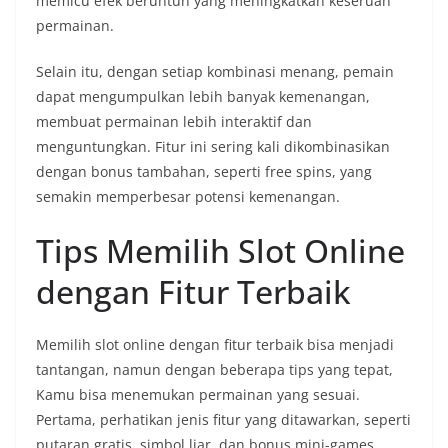
memicu efek beruntun yang meningkatkan keseruan
permainan.
Selain itu, dengan setiap kombinasi menang, pemain
dapat mengumpulkan lebih banyak kemenangan,
membuat permainan lebih interaktif dan
menguntungkan. Fitur ini sering kali dikombinasikan
dengan bonus tambahan, seperti free spins, yang
semakin memperbesar potensi kemenangan.
Tips Memilih Slot Online
dengan Fitur Terbaik
Memilih slot online dengan fitur terbaik bisa menjadi
tantangan, namun dengan beberapa tips yang tepat,
Kamu bisa menemukan permainan yang sesuai.
Pertama, perhatikan jenis fitur yang ditawarkan, seperti
putaran gratis, simbol liar, dan bonus mini-games,