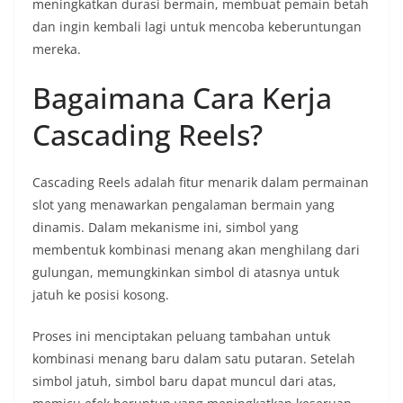
meningkatkan durasi bermain, membuat pemain betah
dan ingin kembali lagi untuk mencoba keberuntungan
mereka.
Bagaimana Cara Kerja
Cascading Reels?
Cascading Reels adalah fitur menarik dalam permainan
slot yang menawarkan pengalaman bermain yang
dinamis. Dalam mekanisme ini, simbol yang
membentuk kombinasi menang akan menghilang dari
gulungan, memungkinkan simbol di atasnya untuk
jatuh ke posisi kosong.
Proses ini menciptakan peluang tambahan untuk
kombinasi menang baru dalam satu putaran. Setelah
simbol jatuh, simbol baru dapat muncul dari atas,