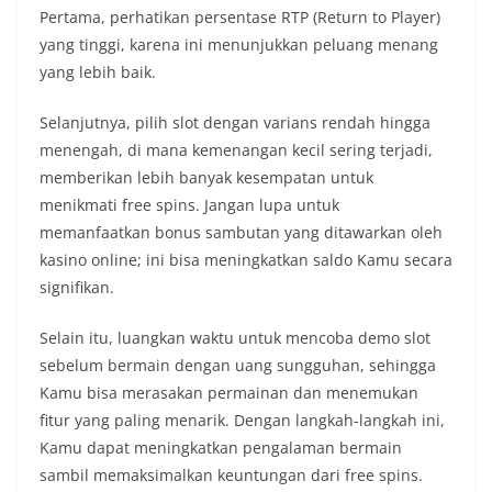
Pertama, perhatikan persentase RTP (Return to Player)
yang tinggi, karena ini menunjukkan peluang menang
yang lebih baik.
Selanjutnya, pilih slot dengan varians rendah hingga
menengah, di mana kemenangan kecil sering terjadi,
memberikan lebih banyak kesempatan untuk
menikmati free spins. Jangan lupa untuk
memanfaatkan bonus sambutan yang ditawarkan oleh
kasino online; ini bisa meningkatkan saldo Kamu secara
signifikan.
Selain itu, luangkan waktu untuk mencoba demo slot
sebelum bermain dengan uang sungguhan, sehingga
Kamu bisa merasakan permainan dan menemukan
fitur yang paling menarik. Dengan langkah-langkah ini,
Kamu dapat meningkatkan pengalaman bermain
sambil memaksimalkan keuntungan dari free spins.