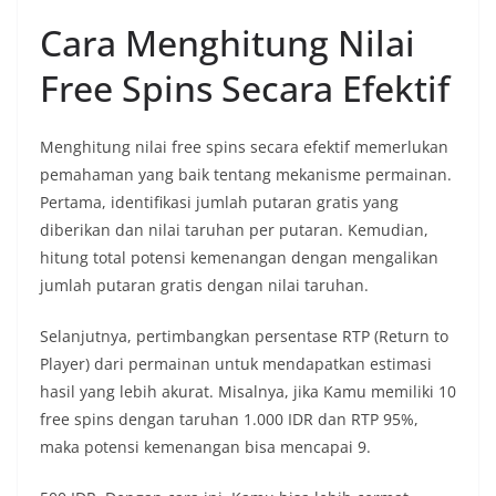
Cara Menghitung Nilai
Free Spins Secara Efektif
Menghitung nilai free spins secara efektif memerlukan
pemahaman yang baik tentang mekanisme permainan.
Pertama, identifikasi jumlah putaran gratis yang
diberikan dan nilai taruhan per putaran. Kemudian,
hitung total potensi kemenangan dengan mengalikan
jumlah putaran gratis dengan nilai taruhan.
Selanjutnya, pertimbangkan persentase RTP (Return to
Player) dari permainan untuk mendapatkan estimasi
hasil yang lebih akurat. Misalnya, jika Kamu memiliki 10
free spins dengan taruhan 1.000 IDR dan RTP 95%,
maka potensi kemenangan bisa mencapai 9.