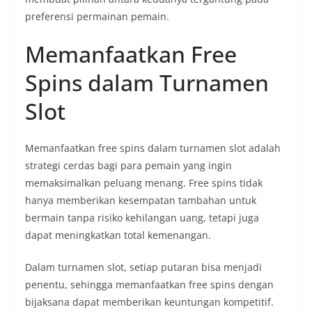
preferensi permainan pemain.
Memanfaatkan Free
Spins dalam Turnamen
Slot
Memanfaatkan free spins dalam turnamen slot adalah
strategi cerdas bagi para pemain yang ingin
memaksimalkan peluang menang. Free spins tidak
hanya memberikan kesempatan tambahan untuk
bermain tanpa risiko kehilangan uang, tetapi juga
dapat meningkatkan total kemenangan.
Dalam turnamen slot, setiap putaran bisa menjadi
penentu, sehingga memanfaatkan free spins dengan
bijaksana dapat memberikan keuntungan kompetitif.