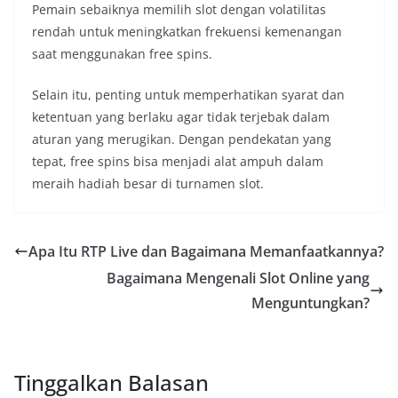
Pemain sebaiknya memilih slot dengan volatilitas
rendah untuk meningkatkan frekuensi kemenangan
saat menggunakan free spins.
Selain itu, penting untuk memperhatikan syarat dan
ketentuan yang berlaku agar tidak terjebak dalam
aturan yang merugikan. Dengan pendekatan yang
tepat, free spins bisa menjadi alat ampuh dalam
meraih hadiah besar di turnamen slot.
Apa Itu RTP Live dan Bagaimana Memanfaatkannya?
Bagaimana Mengenali Slot Online yang
Menguntungkan?
Tinggalkan Balasan