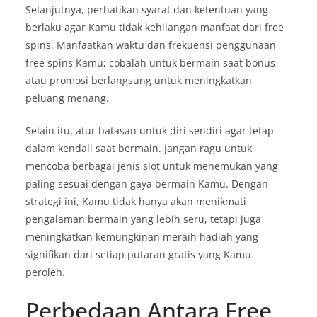
Selanjutnya, perhatikan syarat dan ketentuan yang
berlaku agar Kamu tidak kehilangan manfaat dari free
spins. Manfaatkan waktu dan frekuensi penggunaan
free spins Kamu; cobalah untuk bermain saat bonus
atau promosi berlangsung untuk meningkatkan
peluang menang.
Selain itu, atur batasan untuk diri sendiri agar tetap
dalam kendali saat bermain. Jangan ragu untuk
mencoba berbagai jenis slot untuk menemukan yang
paling sesuai dengan gaya bermain Kamu. Dengan
strategi ini, Kamu tidak hanya akan menikmati
pengalaman bermain yang lebih seru, tetapi juga
meningkatkan kemungkinan meraih hadiah yang
signifikan dari setiap putaran gratis yang Kamu
peroleh.
Perbedaan Antara Free