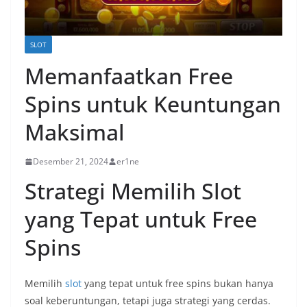
SLOT
Memanfaatkan Free
Spins untuk Keuntungan
Maksimal
Desember 21, 2024
er1ne
Strategi Memilih Slot
yang Tepat untuk Free
Spins
Memilih
slot
yang tepat untuk free spins bukan hanya
soal keberuntungan, tetapi juga strategi yang cerdas.