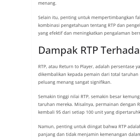
menang.
Selain itu, penting untuk mempertimbangkan fakt
kombinasi pengetahuan tentang RTP dan pengelo
yang efektif dan meningkatkan pengalaman ber
Dampak RTP Terhada
RTP, atau Return to Player, adalah persentase
dikembalikan kepada pemain dari total taruhan
peluang menang sangat signifikan.
Semakin tinggi nilai RTP, semakin besar kemu
taruhan mereka. Misalnya, permainan dengan 
kembali 95 dari setiap 100 unit yang dipertaru
Namun, penting untuk diingat bahwa RTP adalah 
panjang dan tidak menjamin kemenangan dalam se