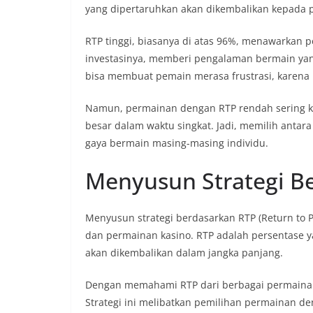
yang dipertaruhkan akan dikembalikan kepada 
RTP tinggi, biasanya di atas 96%, menawarkan 
investasinya, memberi pengalaman bermain yang
bisa membuat pemain merasa frustrasi, karena 
Namun, permainan dengan RTP rendah sering kali
besar dalam waktu singkat. Jadi, memilih antar
gaya bermain masing-masing individu.
Menyusun Strategi B
Menyusun strategi berdasarkan RTP (Return to 
dan permainan kasino. RTP adalah persentase
akan dikembalikan dalam jangka panjang.
Dengan memahami RTP dari berbagai permainan
Strategi ini melibatkan pemilihan permainan d