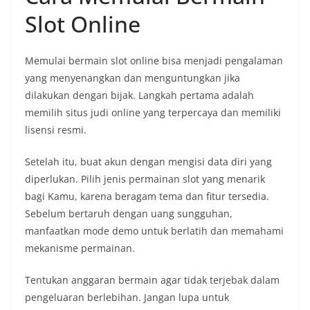
Slot Online
Memulai bermain slot online bisa menjadi pengalaman
yang menyenangkan dan menguntungkan jika
dilakukan dengan bijak. Langkah pertama adalah
memilih situs judi online yang terpercaya dan memiliki
lisensi resmi.
Setelah itu, buat akun dengan mengisi data diri yang
diperlukan. Pilih jenis permainan slot yang menarik
bagi Kamu, karena beragam tema dan fitur tersedia.
Sebelum bertaruh dengan uang sungguhan,
manfaatkan mode demo untuk berlatih dan memahami
mekanisme permainan.
Tentukan anggaran bermain agar tidak terjebak dalam
pengeluaran berlebihan. Jangan lupa untuk