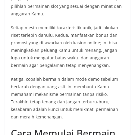
pilihlah permainan slot yang sesuai dengan minat dan
anggaran Kamu.
Setiap mesin memiliki karakteristik unik, jadi lakukan
riset terlebih dahulu. Kedua, manfaatkan bonus dan
promosi yang ditawarkan oleh kasino online; ini bisa
meningkatkan peluang Kamu untuk menang. Jangan
lupa untuk mengatur batas waktu dan anggaran
bermain agar pengalaman tetap menyenangkan.
Ketiga, cobalah bermain dalam mode demo sebelum
bertaruh dengan uang asli. Ini membantu Kamu
memahami mekanisme permainan tanpa risiko.
Terakhir, tetap tenang dan jangan terburu-buru;
kesabaran adalah kunci untuk menikmati permainan
dan meraih kemenangan.
Cara Memulai Bermain