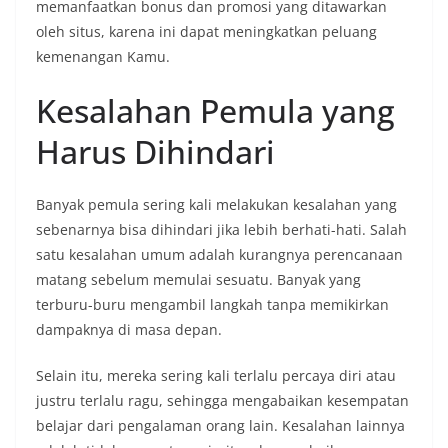
memanfaatkan bonus dan promosi yang ditawarkan
oleh situs, karena ini dapat meningkatkan peluang
kemenangan Kamu.
Kesalahan Pemula yang
Harus Dihindari
Banyak pemula sering kali melakukan kesalahan yang
sebenarnya bisa dihindari jika lebih berhati-hati. Salah
satu kesalahan umum adalah kurangnya perencanaan
matang sebelum memulai sesuatu. Banyak yang
terburu-buru mengambil langkah tanpa memikirkan
dampaknya di masa depan.
Selain itu, mereka sering kali terlalu percaya diri atau
justru terlalu ragu, sehingga mengabaikan kesempatan
belajar dari pengalaman orang lain. Kesalahan lainnya