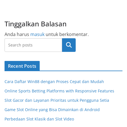
Tinggalkan Balasan
Anda harus
masuk
untuk berkomentar.
Cari
Recent Posts
Cara Daftar Win88 dengan Proses Cepat dan Mudah
Online Sports Betting Platforms with Responsive Features
Slot Gacor dan Layanan Prioritas untuk Pengguna Setia
Game Slot Online yang Bisa Dimainkan di Android
Perbedaan Slot Klasik dan Slot Video