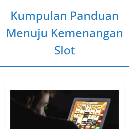
Skip
Kumpulan Panduan
to
content
Menuju Kemenangan
Slot