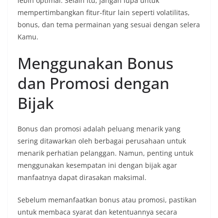
lebih optimal. Selain itu, jangan lupa untuk
mempertimbangkan fitur-fitur lain seperti volatilitas,
bonus, dan tema permainan yang sesuai dengan selera
Kamu.
Menggunakan Bonus
dan Promosi dengan
Bijak
Bonus dan promosi adalah peluang menarik yang
sering ditawarkan oleh berbagai perusahaan untuk
menarik perhatian pelanggan. Namun, penting untuk
menggunakan kesempatan ini dengan bijak agar
manfaatnya dapat dirasakan maksimal.
Sebelum memanfaatkan bonus atau promosi, pastikan
untuk membaca syarat dan ketentuannya secara